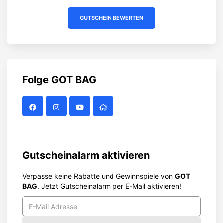
GUTSCHEIN BEWERTEN
Folge
GOT BAG
Gutscheinalarm aktivieren
Verpasse keine Rabatte und Gewinnspiele von
GOT
BAG
. Jetzt Gutscheinalarm per E-Mail aktivieren!