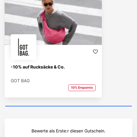
-10% auf Rucksäcke & Co.
GOT BAG
10% Ersparnis
Bewerte als Erste:r diesen Gutschein.