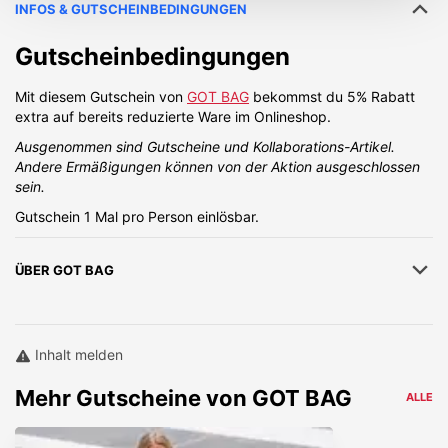
INFOS & GUTSCHEINBEDINGUNGEN
Gutscheinbedingungen
Mit diesem Gutschein von
GOT BAG
bekommst du 5% Rabatt
extra auf bereits reduzierte Ware im Onlineshop.
Ausgenommen sind Gutscheine und Kollaborations-Artikel.
Andere Ermäßigungen können von der Aktion ausgeschlossen
sein.
Gutschein 1 Mal pro Person einlösbar.
ÜBER
GOT BAG
Inhalt melden
Mehr
Gutscheine von
GOT BAG
ALLE