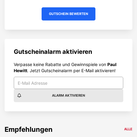
GUTSCHEIN BEWERTEN
Gutscheinalarm aktivieren
Verpasse keine Rabatte und Gewinnspiele von
Paul
Hewitt
. Jetzt Gutscheinalarm per E-Mail aktivieren!
ALARM AKTIVIEREN
Empfehlungen
ALLE