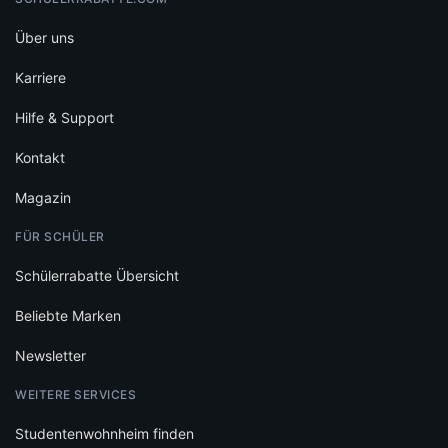
Über uns
Karriere
Hilfe & Support
Kontakt
Magazin
FÜR SCHÜLER
Schülerrabatte Übersicht
Beliebte Marken
Newsletter
WEITERE SERVICES
Studentenwohnheim finden