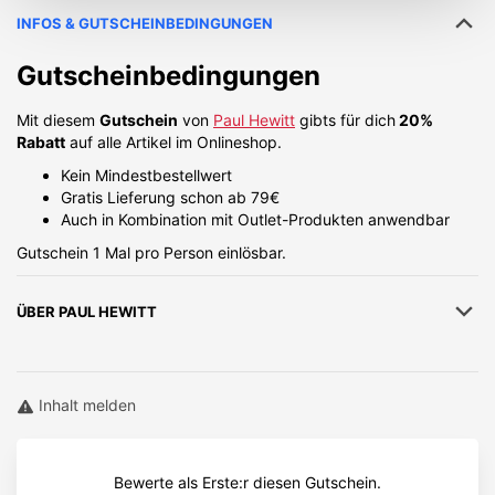
INFOS & GUTSCHEINBEDINGUNGEN
Gutscheinbedingungen
Mit diesem
Gutschein
von
Paul Hewitt
gibts für dich
20%
Rabatt
auf alle Artikel im Onlineshop.
Kein Mindestbestellwert
Gratis Lieferung schon ab 79€
Auch in Kombination mit Outlet-Produkten anwendbar
Gutschein 1 Mal pro Person einlösbar.
ÜBER
PAUL HEWITT
Inhalt melden
Bewerte als Erste:r diesen Gutschein.