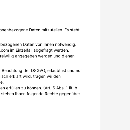
onenbezogene Daten mitzuteilen. Es steht
enbezogenen Daten von Ihnen notwendig.
.com im Einzelfall abgefragt werden.
freiwillig angegeben werden und dienen
r Beachtung der DSGVO, erlaubt ist und nur
isch erklärt wird, tragen wir den
e.
erfüllen zu können. (Art. 6 Abs. 1 lit. b
s stehen Ihnen folgende Rechte gegenüber