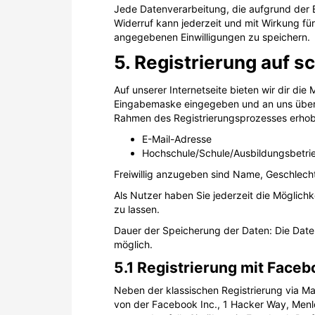
Jede Datenverarbeitung, die aufgrund der Ei
Widerruf kann jederzeit und mit Wirkung für 
angegebenen Einwilligungen zu speichern.
5. Registrierung auf 
Auf unserer Internetseite bieten wir dir di
Eingabemaske eingegeben und an uns übermit
Rahmen des Registrierungsprozesses erho
E-Mail-Adresse
Hochschule/Schule/Ausbildungsbetri
Freiwillig anzugeben sind Name, Geschlech
Als Nutzer haben Sie jederzeit die Möglich
zu lassen.
Dauer der Speicherung der Daten: Die Daten 
möglich.
5.1 Registrierung mit Face
Neben der klassischen Registrierung via Ma
von der Facebook Inc., 1 Hacker Way, Menl