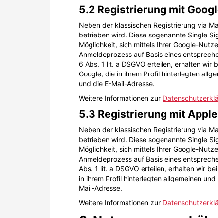
5.2 Registrierung mit Goog
Neben der klassischen Registrierung via Ma
betrieben wird. Diese sogenannte Single Si
Möglichkeit, sich mittels Ihrer Google-Nutz
Anmeldeprozess auf Basis eines entspreche
6 Abs. 1 lit. a DSGVO erteilen, erhalten wi
Google, die in ihrem Profil hinterlegten al
und die E-Mail-Adresse.
Weitere Informationen zur
Datenschutzerkl
5.3 Registrierung mit Apple
Neben der klassischen Registrierung via Mai
betrieben wird. Diese sogenannte Single Si
Möglichkeit, sich mittels Ihrer Google-Nutz
Anmeldeprozess auf Basis eines entspreche
Abs. 1 lit. a DSGVO erteilen, erhalten wir 
in ihrem Profil hinterlegten allgemeinen un
Mail-Adresse.
Weitere Informationen zur
Datenschutzerklä