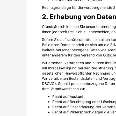
Rechtsgrundlage für die vorübergehende Spei
2. Erhebung von Date
Grundsätzlich können Sie unser Internetan
Ihnen jederzeit frei, sich zu entscheiden, o
Sofern Sie auf schülerrabatte.com einen k
Bei diesen Daten handelt es sich um die E-
Weitere personenbezogene Daten wie Anschr
unter anderem für den Versand von Gutsch
Wir erheben, verarbeiten und nutzen Ihre ü
mit Ihrer Einwilligung bei der Registrierung
gesetzlichen Hinweispflichten Rechnung und
Wir verarbeiten Bestandsdaten und Vertragsd
DSGVO). Sobald personenbezogene Daten ve
dem Verantwortlichen zu:
Recht auf Auskunft
Recht auf Berichtigung oder Löschun
Recht auf Einschränkung der Verarbe
Recht auf Widerspruch gegen die Ver