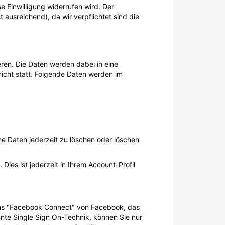
e Einwilligung widerrufen wird. Der
t ausreichend), da wir verpflichtet sind die
eren. Die Daten werden dabei in eine
icht statt. Folgende Daten werden im
ne Daten jederzeit zu löschen oder löschen
ies ist jederzeit in Ihrem Account-Profil
ugins "Facebook Connect" von Facebook, das
nte Single Sign On-Technik, können Sie nur