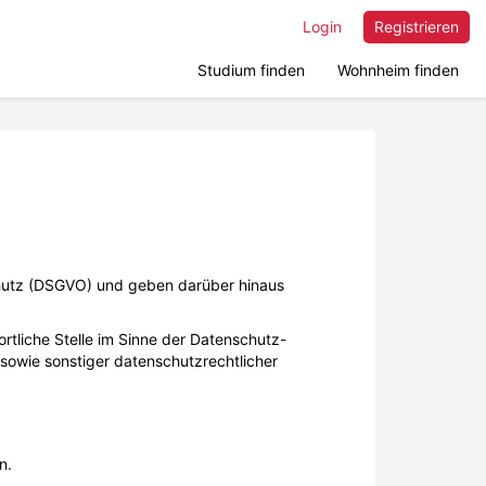
Login
Registrieren
Studium finden
Wohnheim finden
chutz (DSGVO) und geben darüber hinaus
rtliche Stelle im Sinne der Datenschutz-
sowie sonstiger datenschutzrechtlicher
n.