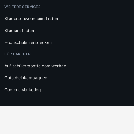
WEITERE SERVICES
Studentenwohnheim finden
Studium finden
Hochschulen entdecken
FÜR PARTNER
Auf schülerrabatte.com werben
Gutscheinkampagnen
Content Marketing
RECHTLICHES
Datenschutz