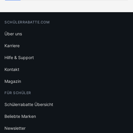
SCHÜLERRABATTE.COM
Über uns
Karriere
Hilfe & Support
Kontakt
Magazin
FÜR SCHÜLER
Schülerrabatte Übersicht
Beliebte Marken
Newsletter