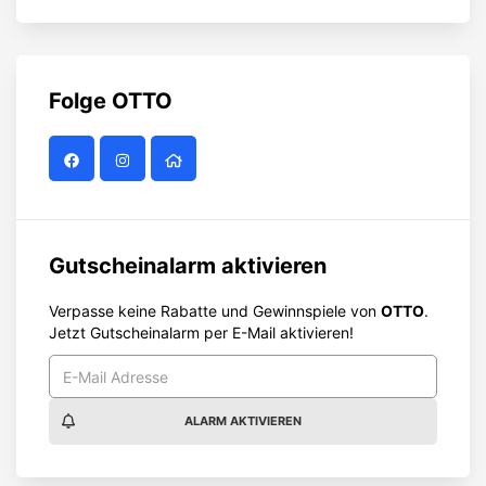
Folge
OTTO
Gutscheinalarm aktivieren
Verpasse keine Rabatte und Gewinnspiele von
OTTO
.
Jetzt Gutscheinalarm per E-Mail aktivieren!
ALARM AKTIVIEREN