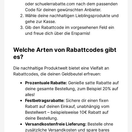
oder schuelerrabatte.com nach dem passenden
Code für deinen gewünschten Anbieter.
Wähle deine nachhaltigen Lieblingsprodukte und
gehe zur Kasse.
Gib den Rabattcode im vorgesehenen Feld ein
und freue dich über die Ersparnis!
Welche Arten von Rabattcodes gibt
es?
Die nachhaltige Produktwelt bietet eine Vielfalt an
Rabattcodes, die deinen Geldbeutel erfreuen:
Prozentuale Rabatte:
Genieße satte Rabatte auf
deine gesamte Bestellung, zum Beispiel 20% auf
alles!
Festbetragsrabatte:
Sichere dir einen fixen
Rabatt auf deinen Einkauf, unabhängig vom
Bestellwert – beispielsweise 10€ Rabatt auf
deine Bestellung.
Versandkostenfreie Lieferung:
Bestelle ohne
zusätzliche Versandkosten und spare bares