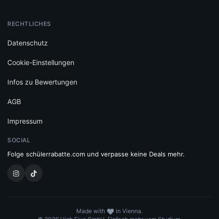
RECHTLICHES
Datenschutz
Cookie-Einstellungen
Infos zu Bewertungen
AGB
Impressum
SOCIAL
Folge schülerrabatte.com und verpasse keine Deals mehr.
Made with
in Vienna.