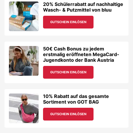
20% Schülerrabatt auf nachhaltige
Wasch- & Putzmittel von bluu
GUTSCHEIN EINLÖSEN
50€ Cash Bonus zu jedem
erstmalig eröffneten MegaCard-
Jugendkonto der Bank Austria
GUTSCHEIN EINLÖSEN
10% Rabatt auf das gesamte
Sortiment von GOT BAG
GUTSCHEIN EINLÖSEN