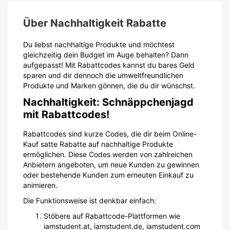
Über Nachhaltigkeit Rabatte
Du liebst nachhaltige Produkte und möchtest
gleichzeitig dein Budget im Auge behalten? Dann
aufgepasst! Mit Rabattcodes kannst du bares Geld
sparen und dir dennoch die umweltfreundlichen
Produkte und Marken gönnen, die du dir wünschst.
Nachhaltigkeit: Schnäppchenjagd
mit Rabattcodes!
Rabattcodes sind kurze Codes, die dir beim Online-
Kauf satte Rabatte auf nachhaltige Produkte
ermöglichen. Diese Codes werden von zahlreichen
Anbietern angeboten, um neue Kunden zu gewinnen
oder bestehende Kunden zum erneuten Einkauf zu
animieren.
Die Funktionsweise ist denkbar einfach:
Stöbere auf Rabattcode-Plattformen wie
iamstudent.at, iamstudent.de, iamstudent.com