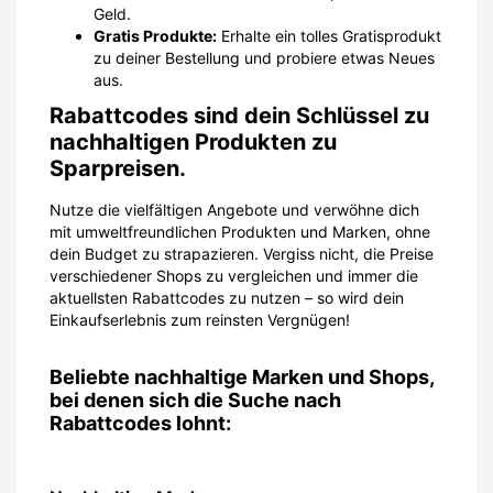
Geld.
Gratis Produkte:
Erhalte ein tolles Gratisprodukt
zu deiner Bestellung und probiere etwas Neues
aus.
Rabattcodes sind dein Schlüssel zu
nachhaltigen Produkten zu
Sparpreisen.
Nutze die vielfältigen Angebote und verwöhne dich
mit umweltfreundlichen Produkten und Marken, ohne
dein Budget zu strapazieren. Vergiss nicht, die Preise
verschiedener Shops zu vergleichen und immer die
aktuellsten Rabattcodes zu nutzen – so wird dein
Einkaufserlebnis zum reinsten Vergnügen!
Beliebte nachhaltige Marken und Shops,
bei denen sich die Suche nach
Rabattcodes lohnt: