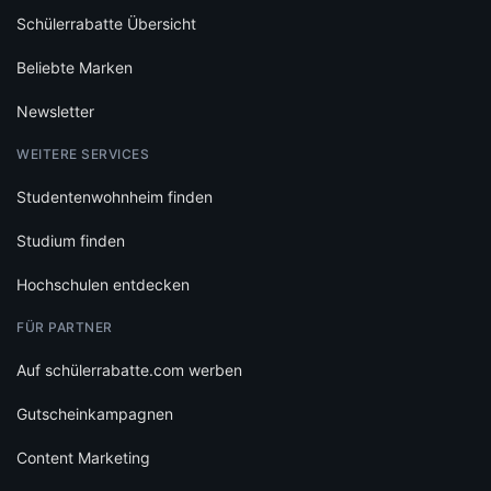
Schülerrabatte Übersicht
Beliebte Marken
Newsletter
WEITERE SERVICES
Studentenwohnheim finden
Studium finden
Hochschulen entdecken
FÜR PARTNER
Auf schülerrabatte.com werben
Gutscheinkampagnen
Content Marketing