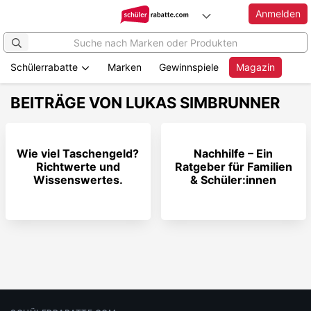
Anmelden
Schülerrabatte
Marken
Gewinnspiele
Magazin
BEITRÄGE VON LUKAS SIMBRUNNER
Wie viel Taschengeld?
Nachhilfe – Ein
Richtwerte und
Ratgeber für Familien
Wissenswertes.
& Schüler:innen