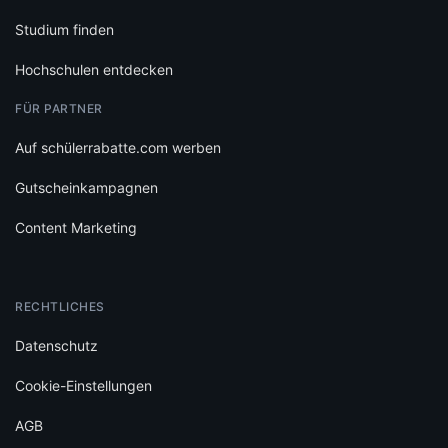
Studium finden
Hochschulen entdecken
FÜR PARTNER
Auf schülerrabatte.com werben
Gutscheinkampagnen
Content Marketing
RECHTLICHES
Datenschutz
Cookie-Einstellungen
AGB