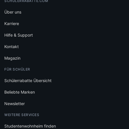
SCHÜLERRABATTE.COM
Über uns
Karriere
Hilfe & Support
Kontakt
Magazin
FÜR SCHÜLER
Schülerrabatte Übersicht
Beliebte Marken
Newsletter
WEITERE SERVICES
Studentenwohnheim finden