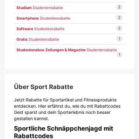
2
Studium
Studentenrabatte
2
Smartphone
Studentenrabatte
2
Software
Studentenrabatte
1
Gratis
Studentenrabatte
Studentenabos Zeitungen & Magazine
Studentenrabatte
1
Über Sport Rabatte
Jetzt Rabatte für Sportartikel und Fitnessprodukte
entdecken. Hier erfährst du, wie du mit Rabattcodes
Geld sparst und dein Sporterlebnis noch besser
gestalten kannst.
Sportliche Schnäppchenjagd mit
Rabattcodes