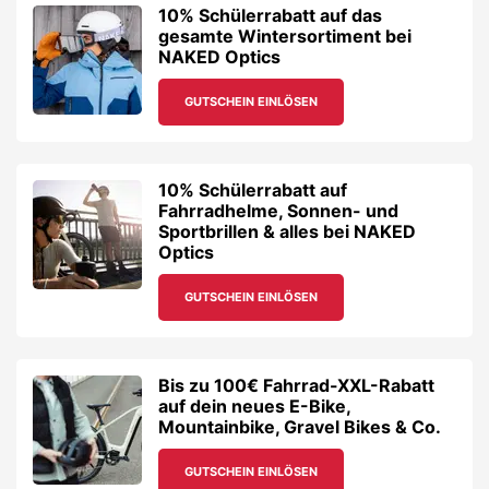
10% Schülerrabatt auf das
gesamte Wintersortiment bei
NAKED Optics
GUTSCHEIN EINLÖSEN
10% Schülerrabatt auf
Fahrradhelme, Sonnen- und
Sportbrillen & alles bei NAKED
Optics
GUTSCHEIN EINLÖSEN
Bis zu 100€ Fahrrad-XXL-Rabatt
auf dein neues E-Bike,
Mountainbike, Gravel Bikes & Co.
GUTSCHEIN EINLÖSEN