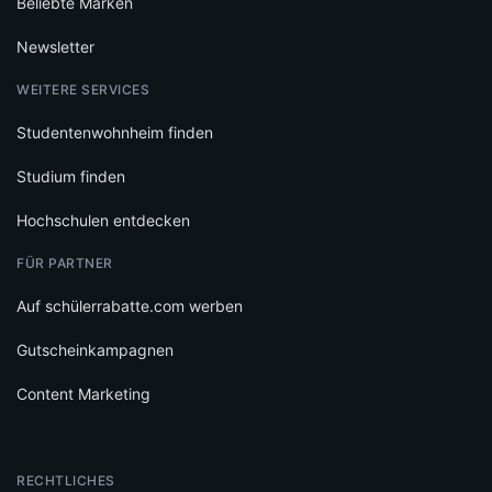
Beliebte Marken
Newsletter
WEITERE SERVICES
Studentenwohnheim finden
Studium finden
Hochschulen entdecken
FÜR PARTNER
Auf schülerrabatte.com werben
Gutscheinkampagnen
Content Marketing
RECHTLICHES