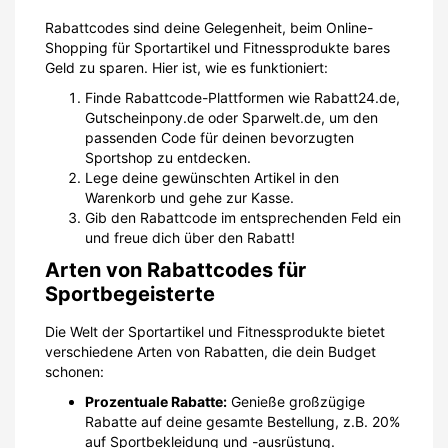
Rabattcodes sind deine Gelegenheit, beim Online-
Shopping für Sportartikel und Fitnessprodukte bares
Geld zu sparen. Hier ist, wie es funktioniert:
Finde Rabattcode-Plattformen wie Rabatt24.de,
Gutscheinpony.de oder Sparwelt.de, um den
passenden Code für deinen bevorzugten
Sportshop zu entdecken.
Lege deine gewünschten Artikel in den
Warenkorb und gehe zur Kasse.
Gib den Rabattcode im entsprechenden Feld ein
und freue dich über den Rabatt!
Arten von Rabattcodes für
Sportbegeisterte
Die Welt der Sportartikel und Fitnessprodukte bietet
verschiedene Arten von Rabatten, die dein Budget
schonen:
Prozentuale Rabatte:
Genieße großzügige
Rabatte auf deine gesamte Bestellung, z.B. 20%
auf Sportbekleidung und -ausrüstung.