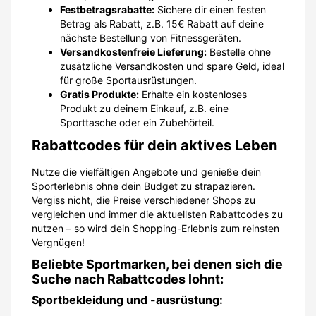
Festbetragsrabatte:
Sichere dir einen festen
Betrag als Rabatt, z.B. 15€ Rabatt auf deine
nächste Bestellung von Fitnessgeräten.
Versandkostenfreie Lieferung:
Bestelle ohne
zusätzliche Versandkosten und spare Geld, ideal
für große Sportausrüstungen.
Gratis Produkte:
Erhalte ein kostenloses
Produkt zu deinem Einkauf, z.B. eine
Sporttasche oder ein Zubehörteil.
Rabattcodes für dein aktives Leben
Nutze die vielfältigen Angebote und genieße dein
Sporterlebnis ohne dein Budget zu strapazieren.
Vergiss nicht, die Preise verschiedener Shops zu
vergleichen und immer die aktuellsten Rabattcodes zu
nutzen – so wird dein Shopping-Erlebnis zum reinsten
Vergnügen!
Beliebte Sportmarken, bei denen sich die
Suche nach Rabattcodes lohnt:
Sportbekleidung und -ausrüstung: