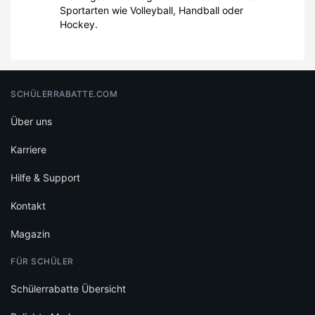
Sportarten wie Volleyball, Handball oder
Hockey.
SCHÜLERRABATTE.COM
Über uns
Karriere
Hilfe & Support
Kontakt
Magazin
FÜR SCHÜLER
Schülerrabatte Übersicht