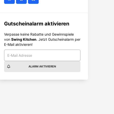
Gutscheinalarm aktivieren
Verpasse keine Rabatte und Gewinnspiele
von
Swing Kitchen
. Jetzt Gutscheinalarm per
E-Mail aktivieren!
ALARM AKTIVIEREN