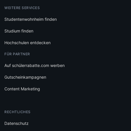
WEITERE SERVICES
Studentenwohnheim finden
Studium finden
Hochschulen entdecken
FÜR PARTNER
Auf schülerrabatte.com werben
Gutscheinkampagnen
Content Marketing
RECHTLICHES
Datenschutz