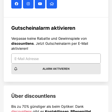
Gutscheinalarm aktivieren
Verpasse keine Rabatte und Gewinnspiele von
discountlens
. Jetzt Gutscheinalarm per E-Mail
aktivieren!
ALARM AKTIVIEREN
Über
discountlens
Bis zu 70% günstiger als beim Optiker: Dank
discountlens
gibt es
Kontaktlinsen, Pflegemittel,