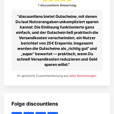
1 discountlens Bewertung
discountlens bietet Gutscheine, mit denen
Du laut Nutzerangaben unkompliziert sparen
kannst: Die Einlösung funktionierte ganz
einfach, und der Gutschein ließ praktisch die
Versandkosten verschwinden; ein Nutzer
berichtet von 25€ Ersparnis. Insgesamt
werden die Gutscheine als „richtig gut“ und
„super“ bewertet — praktisch, wenn Du
schnell Versandkosten reduzieren und Geld
sparen willst.
KI-gestützte Zusammenfassung aus
allen Bewertungen
.
Folge
discountlens