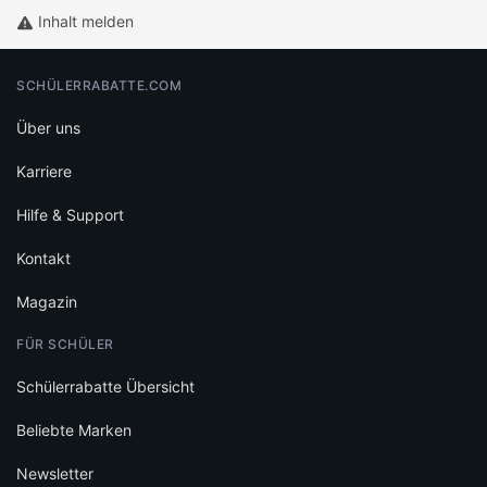
Inhalt melden
SCHÜLERRABATTE.COM
Über uns
Karriere
Hilfe & Support
Kontakt
Magazin
FÜR SCHÜLER
Schülerrabatte Übersicht
Beliebte Marken
Newsletter