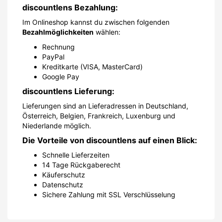
discountlens Bezahlung:
Im Onlineshop kannst du zwischen folgenden
Bezahlmöglichkeiten
wählen:
Rechnung
PayPal
Kreditkarte (VISA, MasterCard)
Google Pay
discountlens Lieferung:
Lieferungen sind an Lieferadressen in Deutschland,
Österreich, Belgien, Frankreich, Luxenburg und
Niederlande möglich.
Die Vorteile von discountlens auf einen Blick:
Schnelle Lieferzeiten
14 Tage Rückgaberecht
Käuferschutz
Datenschutz
Sichere Zahlung mit SSL Verschlüsselung