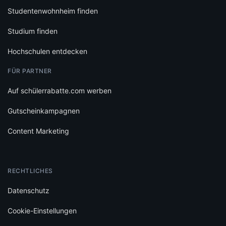
Studentenwohnheim finden
Studium finden
Hochschulen entdecken
FÜR PARTNER
Auf schülerrabatte.com werben
Gutscheinkampagnen
Content Marketing
RECHTLICHES
Datenschutz
Cookie-Einstellungen