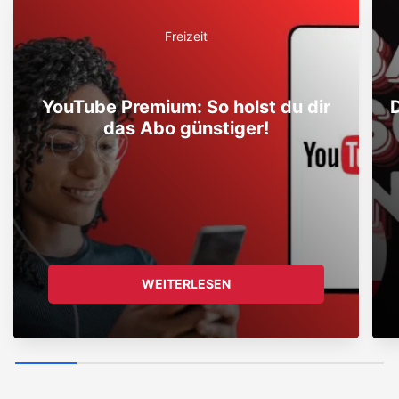
Freizeit
YouTube Premium: So holst du dir
das Abo günstiger!
WEITERLESEN