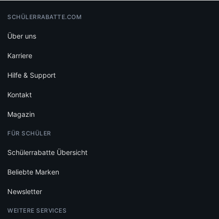
SCHÜLERRABATTE.COM
Über uns
Karriere
Hilfe & Support
Kontakt
Magazin
FÜR SCHÜLER
Schülerrabatte Übersicht
Beliebte Marken
Newsletter
WEITERE SERVICES