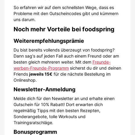
So erfahren wir auf dem schnellsten Wege, dass es
Probleme mit den Gutscheincodes gibt und kümmern
uns darum.
Noch mehr Vorteile bei foodspring
Weiterempfehlungsprämie
Du bist bereits vollends überzeugt von foodspring?
Dann sag's auf jeden Fall auch einem Freund oder am
besten gleich mehreren weiter. Mit dem
Freunde-
werben-Freunde-Programm
sicherst du dir und deinen
Friends
jeweils 15€
für die nächste Bestellung im
Onlineshop.
Newsletter-Anmeldung
Melde dich für den Newsletter an und erhalte einen
Gutschein für 10% Rabatt! Dort erwarten dich
regelmäßig Tipps mit den besten Rezepten,
Sonderangebote, tolle Workouts und
Trainingsratschläge.
Bonusprogramm