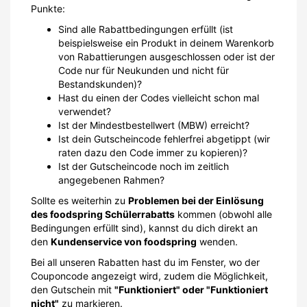
Punkte:
Sind alle Rabattbedingungen erfüllt (ist
beispielsweise ein Produkt in deinem Warenkorb
von Rabattierungen ausgeschlossen oder ist der
Code nur für Neukunden und nicht für
Bestandskunden)?
Hast du einen der Codes vielleicht schon mal
verwendet?
Ist der Mindestbestellwert (MBW) erreicht?
Ist dein Gutscheincode fehlerfrei abgetippt (wir
raten dazu den Code immer zu kopieren)?
Ist der Gutscheincode noch im zeitlich
angegebenen Rahmen?
Sollte es weiterhin zu
Problemen bei der Einlösung
des foodspring Schülerrabatts
kommen (obwohl alle
Bedingungen erfüllt sind), kannst du dich direkt an
den
Kundenservice von foodspring
wenden.
Bei all unseren Rabatten hast du im Fenster, wo der
Couponcode angezeigt wird, zudem die Möglichkeit,
den Gutschein mit
"Funktioniert" oder "Funktioniert
nicht"
zu markieren.