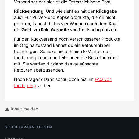
Versandpartner hier ist die Österreichische Post.
Rücksendung:
Und wie sieht es mit der
Rückgabe
aus? Für Pulver- und Kapselprodukte, die dir nicht
gefallen, kannst du bis vier Wochen nach dem Kauf
die
Geld-zurück-Garantie
von foodspring nutzen.
Für den Rückversand noch verschlossener Produkte
im Originalzustand kannst du ein Retourenlabel
beantragen. Schicke einfach eine E-Mail an das
foodspring-Team und teile ihnen die Bestellnummer
mit. Sie werden dir dann das gewünschte
Retourenlabel zusenden.
Noch Fragen? Dann schau doch mal im
FAQ von
foodspring
vorbei.
Inhalt melden
SCHÜLERRABATTE.COM