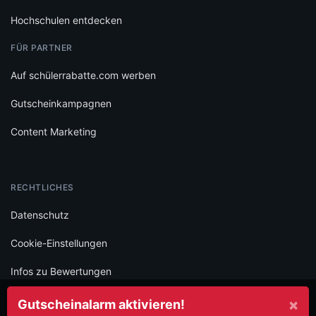
Hochschulen entdecken
FÜR PARTNER
Auf schülerrabatte.com werben
Gutscheinkampagnen
Content Marketing
RECHTLICHES
Datenschutz
Cookie-Einstellungen
Infos zu Bewertungen
AGB
×
Gutscheinalarm aktivieren!