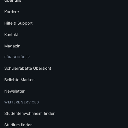
Über uns
Karriere
Hilfe & Support
Kontakt
Magazin
FÜR SCHÜLER
Schülerrabatte Übersicht
Beliebte Marken
Newsletter
WEITERE SERVICES
Studentenwohnheim finden
Studium finden