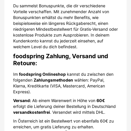
Du sammelst Bonuspunkte, die dir verschiedene
Vorteile verschaffen. Mit zunehmender Anzahl von
Bonuspunkten erhältst du mehr Benefits, wie
beispielsweise ein längeres Rückgaberecht, einen
niedrigeren Mindestbestellwert für Gratis-Versand oder
kostenlose Produkte zum Ausprobieren. In deinem
Kundenkonto kannst du jederzeit einsehen, auf
welchem Level du dich befindest.
foodspring Zahlung, Versand und
Retoure:
Im
foodspring Onlineshop
kannst du zwischen den
folgenden
Zahlungsmethoden
wählen: PayPal,
Klarna, Kreditkarte (VISA, Mastercard, American
Express).
Versand:
Ab einem Warenwert in Höhe von
60€
erfolgt die Lieferung deiner Bestellung in Deutschland
versandkostenfrei
. Versendet wird mittels DHL.
In Österreich ist ein Bestellwert von ebenfalls 60€ zu
erreichen, um gratis Lieferung zu erhalten.