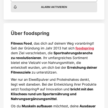
ALARM AKTIVIEREN
Über
foodspring
Fitness Food
, das dich auf deinem Weg voranbringt!
Seit der Gründung im Jahr 2013 hat sich
foodspring
dem Ziel verschrieben, die
Sportnahrungsbranche
zu revolutionieren
. Ihr umfangreiches Sortiment
bietet eine Vielzahl von Nahrungsmitteln, die
entwickelt wurden, um dich bei der
Erreichung deiner
Fitnessziele
zu unterstützen.
Wer nur an Eiweißpulver und Proteinshakes denkt,
liegt weit daneben. Bei der Entwicklung ihrer Produkte
setzt foodspring® auf Innovation und
bricht mit den
Klischees rund um Sporternährung und
Nahrungsergänzungsmittel
.
Ob du
Muskeln aufbauen
möchtest, deine
Ausdauer