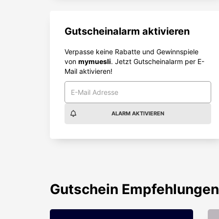
Gutscheinalarm aktivieren
Verpasse keine Rabatte und Gewinnspiele
von
mymuesli
. Jetzt Gutscheinalarm per E-
Mail aktivieren!
ALARM AKTIVIEREN
Gutschein
Empfehlungen