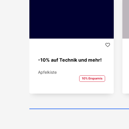
-10% auf Technik und mehr!
Apfelkiste
10% Ersparnis