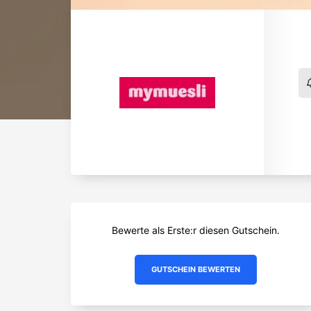
Bewerte als Erste:r diesen Gutschein.
GUTSCHEIN BEWERTEN