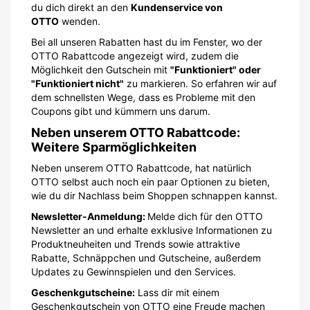
du dich direkt an den
Kundenservice von
OTTO
wenden.
Bei all unseren Rabatten hast du im Fenster, wo der
OTTO Rabattcode angezeigt wird, zudem die
Möglichkeit den Gutschein mit
"Funktioniert" oder
"Funktioniert nicht"
zu markieren. So erfahren wir auf
dem schnellsten Wege, dass es Probleme mit den
Coupons gibt und kümmern uns darum.
Neben unserem OTTO Rabattcode:
Weitere Sparmöglichkeiten
Neben unserem OTTO Rabattcode, hat natürlich
OTTO selbst auch noch ein paar Optionen zu bieten,
wie du dir Nachlass beim Shoppen schnappen kannst.
Newsletter-Anmeldung:
Melde dich für den OTTO
Newsletter an und erhalte exklusive Informationen zu
Produktneuheiten und Trends sowie attraktive
Rabatte, Schnäppchen und Gutscheine, außerdem
Updates zu Gewinnspielen und den Services.
Geschenkgutscheine:
Lass dir mit einem
Geschenkgutschein von OTTO eine Freude machen