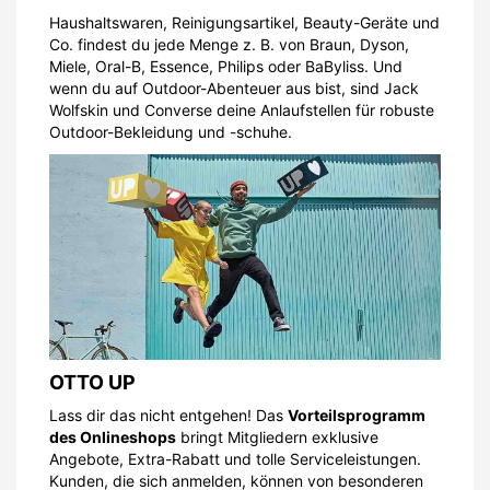
Haushaltswaren, Reinigungsartikel, Beauty-Geräte und
Co. findest du jede Menge z. B. von Braun, Dyson,
Miele, Oral-B, Essence, Philips oder BaByliss. Und
wenn du auf Outdoor-Abenteuer aus bist, sind Jack
Wolfskin und Converse deine Anlaufstellen für robuste
Outdoor-Bekleidung und -schuhe.
OTTO UP
Lass dir das nicht entgehen! Das
Vorteilsprogramm
des Onlineshops
bringt Mitgliedern exklusive
Angebote, Extra-Rabatt und tolle Serviceleistungen.
Kunden, die sich anmelden, können von besonderen