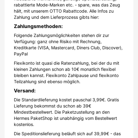
rabattierte Mode-Marken etc. - spare, was das Zeug
hält, mit unserem OTTO Rabattcode. Alle Infos zu
Zahlung und dem Lieferprozess gibts hier:
Zahlungsmethoden:
Folgende Zahlungsmöglichkeiten stehen dir zur
Verfügung: ganz ohne Risiko mit Rechnung,
Kreditkarte (VISA, Mastercard, Diners Club, Discover),
PayPal
Flexikonto ist quasi die Ratenzahlung, bei der du mit
kleinen Zahlungen schon ab 10€ monatlich flexibel
bleiben kannst. Flexikonto Zahlpause und flexikonto
Teilzahlung sind ebenso möglich.
Versand:
Die Standardlieferung kostet pauschal 3,99€. Gratis
Lieferung bekommst du schon ab 39€
Mindestbestellwert. Die Paketzustellung an den
Hermes PaketShop ist unabhängig vom Bestellwert
kostenlos.
Die Speditionslieferung beläuft sich auf 39,99€ - das