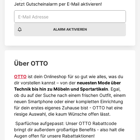
Jetzt Gutscheinalarm per E-Mail aktivieren!
ALARM AKTIVIEREN
Über
OTTO
OTTO
ist dein Onlineshop für so gut wie alles, was du
dir vorstellen kannst – von der
neuesten Mode über
Technik bis hin zu Möbeln und Sportartikeln
. Egal,
ob du auf der Suche nach einem frischen Outfit, einem
neuen Smartphone oder einer kompletten Einrichtung
für dein erstes eigenes Zuhause bist - OTTO hat eine
riesige Auswahl, die kaum Wünsche offen lässt.
Sparfüchse aufgepasst: Unser OTTO Rabattcode
bringt dir außerdem großartige Benefits - also halt die
Augen offen für unsere Rabattaktionen!