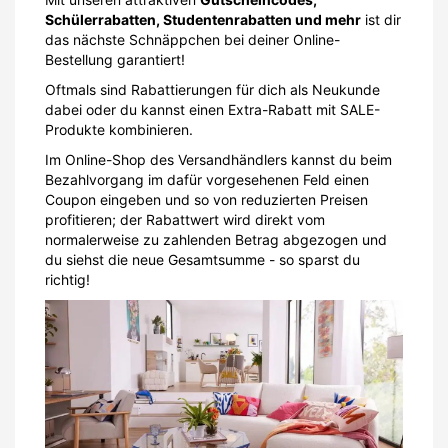
Schülerrabatten, Studentenrabatten und mehr
ist dir
das nächste Schnäppchen bei deiner Online-
Bestellung garantiert!
Oftmals sind Rabattierungen für dich als Neukunde
dabei oder du kannst einen Extra-Rabatt mit SALE-
Produkte kombinieren.
Im Online-Shop des Versandhändlers kannst du beim
Bezahlvorgang im dafür vorgesehenen Feld einen
Coupon eingeben und so von reduzierten Preisen
profitieren; der Rabattwert wird direkt vom
normalerweise zu zahlenden Betrag abgezogen und
du siehst die neue Gesamtsumme - so sparst du
richtig!