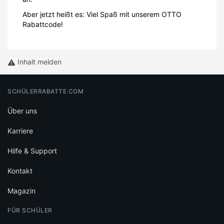
Aber jetzt heißt es: Viel Spaß mit unserem OTTO
Rabattcode!
Inhalt melden
SCHÜLERRABATTE.COM
Über uns
Karriere
Hilfe & Support
Kontakt
Magazin
FÜR SCHÜLER