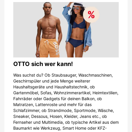
OTTO sich wer kann!
Was suchst du? Ob Staubsauger, Waschmaschinen,
Geschirrspüler und jede Menge weiterer
Haushaltsgeräte und Haushaltstechnik, ob
Gartenmöbel, Sofas, Wohnzimmerartikel, Heimtextilien,
Fahrräder oder Gadgets für deinen Balkon, ob
Matratzen, Lattenroste und mehr für das
Schlafzimmer, ob Strandmode, Sportmode, Wäsche,
Sneaker, Dessous, Hosen, Kleider, Jeans etc., ob
Fernseher und Multimedia, ob typische Artikel aus dem
Baumarkt wie Werkzeug, Smart Home oder KFZ-