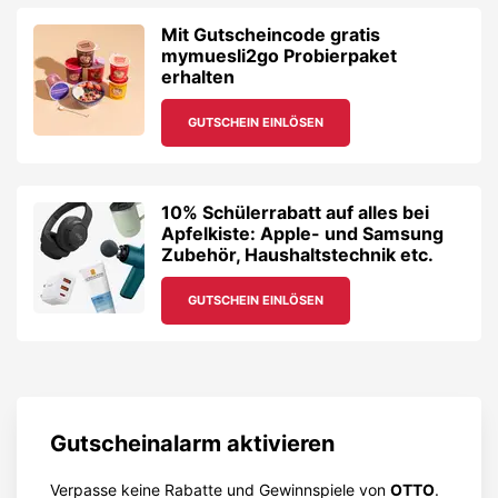
Mit Gutscheincode gratis
mymuesli2go Probierpaket
erhalten
GUTSCHEIN EINLÖSEN
10% Schülerrabatt auf alles bei
Apfelkiste: Apple- und Samsung
Zubehör, Haushaltstechnik etc.
GUTSCHEIN EINLÖSEN
Gutscheinalarm aktivieren
Verpasse keine Rabatte und Gewinnspiele von
OTTO
.