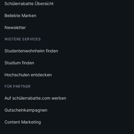
Schülerrabatte Übersicht
Beliebte Marken
Newsletter
WEITERE SERVICES
Studentenwohnheim finden
Studium finden
Hochschulen entdecken
FÜR PARTNER
Auf schülerrabatte.com werben
Gutscheinkampagnen
Content Marketing