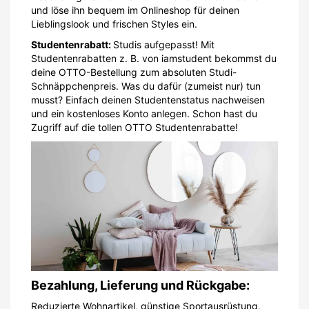
und löse ihn bequem im Onlineshop für deinen
Lieblingslook und frischen Styles ein.
Studentenrabatt:
Studis aufgepasst! Mit
Studentenrabatten z. B. von iamstudent bekommst du
deine OTTO-Bestellung zum absoluten Studi-
Schnäppchenpreis. Was du dafür (zumeist nur) tun
musst? Einfach deinen Studentenstatus nachweisen
und ein kostenloses Konto anlegen. Schon hast du
Zugriff auf die tollen OTTO Studentenrabatte!
Bezahlung, Lieferung und Rückgabe:
Reduzierte Wohnartikel, günstige Sportausrüstung,