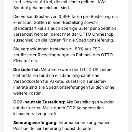
sind schwere Artikel, die mit einem gelben LKW-
Symbol gekennzeichnet sind.
Die Versandkosten von 3,99€ fallen pro Bestellung nur
einmal an. Sollten in einer Bestellung sowohl
Standardartikel als auch sperrige Güter per Spedition
versendet werden, berechnet der OTTO Onlineshop
ausschließlich die Kosten für die Speditionslieferung.
Die Verpackungen bestehen zu 80% aus FSC-
zertifizierter Recyclingpappe im Rahmen des OTTO
Klimapakets.
Die Lieferflat:
Mit dem Erwerb der OTTO UP Liefer-
Flat entfallen für dich ein Jahr lang sämtliche
Versandkosten für Pakete. Zusätzlich zur Liefer-
Flatrate sind alle Speditionslieferungen für dich ohne
weitere Kosten.
CO2-neutrale Zustellung:
Alle Bestellungen werden
auf der letzten Meile durch CO2-Kompensation
klimaneutral zugestellt.
Sendungsverfolgung:
Informationen zur genauen
Position deiner Lieferung findest du unter