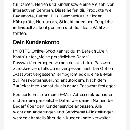
für Damen, Herren und Kinder sowie eine Vielzahl von
interaktiven Beratern. Diese helfen dir, Produkte wie
Bademode, Betten, BHs, Geschenke für Kinder,
Kühlgeräte, Notebooks, Stilrichtungen und Teppiche
individuell zu konfigurieren und die ideale Wahl zu
treffen.
Dein Kundenkonto
Im OTTO Online-Shop kannst du im Bereich „Mein
Konto“ unter „Meine persönlichen Daten“
Passwortänderungen vornehmen und dein Passwort
zurücksetzen, falls du es vergessen hast. Die Option
„Passwort vergessen?“ ermöglicht es dir, eine E-Mail
zur Passworterneuerung anzufordern. Nach dem
Zurücksetzen kannst du ein neues Passwort festlegen.
Ebenso kannst du deine E-Mail-Adresse aktualisieren
und andere persönliche Daten wie deinen Namen bei
Bedarf über den Kundenservice anpassen. Alle
wichtigen Änderungen und Servicemail-Einstellungen
werden ebenfalls über dein Kundenkonto verwaltet.