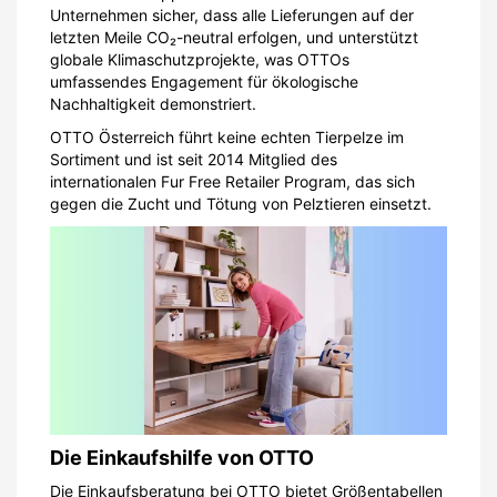
Unternehmen sicher, dass alle Lieferungen auf der
letzten Meile CO₂-neutral erfolgen, und unterstützt
globale Klimaschutzprojekte, was OTTOs
umfassendes Engagement für ökologische
Nachhaltigkeit demonstriert.
OTTO Österreich führt keine echten Tierpelze im
Sortiment und ist seit 2014 Mitglied des
internationalen Fur Free Retailer Program, das sich
gegen die Zucht und Tötung von Pelztieren einsetzt.
Die Einkaufshilfe von OTTO
Die Einkaufsberatung bei OTTO bietet Größentabellen