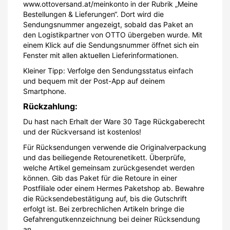
www.ottoversand.at/meinkonto in der Rubrik „Meine
Bestellungen & Lieferungen“. Dort wird die
Sendungsnummer angezeigt, sobald das Paket an
den Logistikpartner von OTTO übergeben wurde. Mit
einem Klick auf die Sendungsnummer öffnet sich ein
Fenster mit allen aktuellen Lieferinformationen.
Kleiner Tipp: Verfolge den Sendungsstatus einfach
und bequem mit der Post-App auf deinem
Smartphone.
Rückzahlung:
Du hast nach Erhalt der Ware 30 Tage Rückgaberecht
und der Rückversand ist kostenlos!
Für Rücksendungen verwende die Originalverpackung
und das beiliegende Retourenetikett. Überprüfe,
welche Artikel gemeinsam zurückgesendet werden
können. Gib das Paket für die Retoure in einer
Postfiliale oder einem Hermes Paketshop ab. Bewahre
die Rücksendebestätigung auf, bis die Gutschrift
erfolgt ist. Bei zerbrechlichen Artikeln bringe die
Gefahrengutkennzeichnung bei deiner Rücksendung
an.