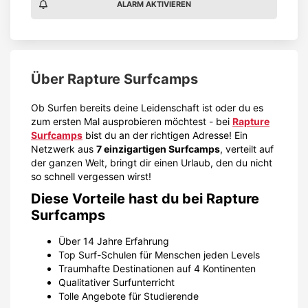
ALARM AKTIVIEREN
Über
Rapture Surfcamps
Ob Surfen bereits deine Leidenschaft ist oder du es
zum ersten Mal ausprobieren möchtest - bei
Rapture
Surfcamps
bist du an der richtigen Adresse! Ein
Netzwerk aus
7 einzigartigen Surfcamps
, verteilt auf
der ganzen Welt, bringt dir einen Urlaub, den du nicht
so schnell vergessen wirst!
Diese Vorteile hast du bei Rapture
Surfcamps
Über 14 Jahre Erfahrung
Top Surf-Schulen für Menschen jeden Levels
Traumhafte Destinationen auf 4 Kontinenten
Qualitativer Surfunterricht
Tolle Angebote für Studierende