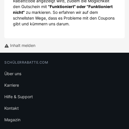
Rabattcode angezeigt wird, zudem die Möglichkeit
den Gutschein mit
"Funktioniert" oder "Funktioniert
nicht"
zu markieren. So erfahren wir auf dem
schnellsten Wege, dass es Probleme mit den Coupons
gibt und kümmern uns darum.
Inhalt melden
SCHÜLERRABATTE.COM
Über uns
Karriere
Hilfe & Support
Kontakt
Magazin