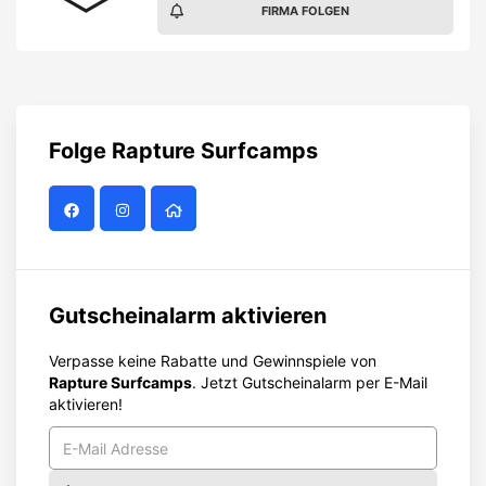
FIRMA FOLGEN
Folge
Rapture Surfcamps
Gutscheinalarm aktivieren
Verpasse keine Rabatte und Gewinnspiele von
Rapture Surfcamps
. Jetzt Gutscheinalarm per E-Mail
aktivieren!