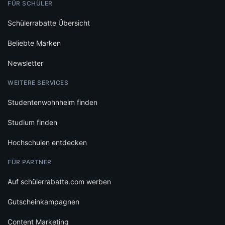
FÜR SCHÜLER
Schülerrabatte Übersicht
Beliebte Marken
Newsletter
WEITERE SERVICES
Studentenwohnheim finden
Studium finden
Hochschulen entdecken
FÜR PARTNER
Auf schülerrabatte.com werben
Gutscheinkampagnen
Content Marketing