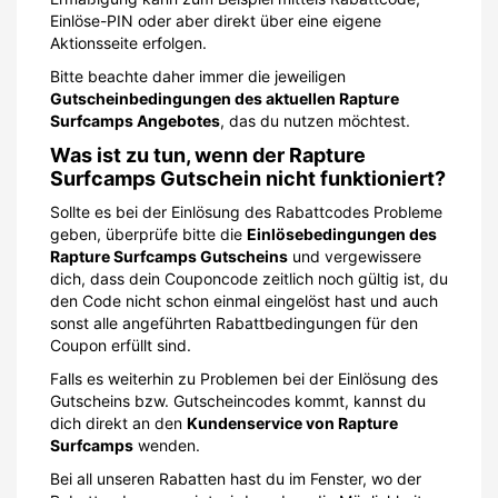
Einlöse-PIN oder aber direkt über eine eigene
Aktionsseite erfolgen.
Bitte beachte daher immer die jeweiligen
Gutscheinbedingungen des aktuellen Rapture
Surfcamps Angebotes
, das du nutzen möchtest.
Was ist zu tun, wenn der Rapture
Surfcamps Gutschein nicht funktioniert?
Sollte es bei der Einlösung des Rabattcodes Probleme
geben, überprüfe bitte die
Einlösebedingungen des
Rapture Surfcamps Gutscheins
und vergewissere
dich, dass dein Couponcode zeitlich noch gültig ist, du
den Code nicht schon einmal eingelöst hast und auch
sonst alle angeführten Rabattbedingungen für den
Coupon erfüllt sind.
Falls es weiterhin zu Problemen bei der Einlösung des
Gutscheins bzw. Gutscheincodes kommt, kannst du
dich direkt an den
Kundenservice von Rapture
Surfcamps
wenden.
Bei all unseren Rabatten hast du im Fenster, wo der