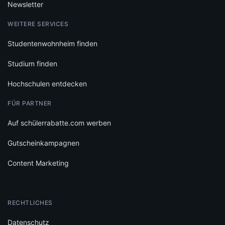
Newsletter
WEITERE SERVICES
Studentenwohnheim finden
Studium finden
Hochschulen entdecken
FÜR PARTNER
Auf schülerrabatte.com werben
Gutscheinkampagnen
Content Marketing
RECHTLICHES
Datenschutz