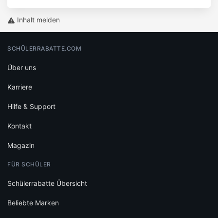
Inhalt melden
SCHÜLERRABATTE.COM
Über uns
Karriere
Hilfe & Support
Kontakt
Magazin
FÜR SCHÜLER
Schülerrabatte Übersicht
Beliebte Marken