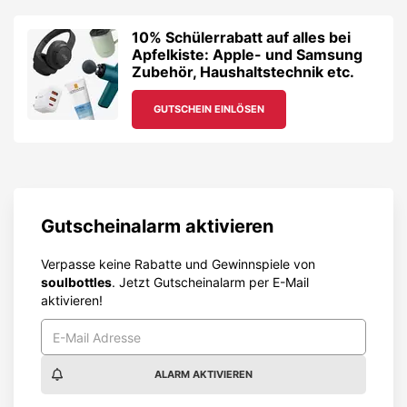
10% Schülerrabatt auf alles bei
Apfelkiste: Apple- und Samsung
Zubehör, Haushaltstechnik etc.
GUTSCHEIN EINLÖSEN
Gutscheinalarm aktivieren
Verpasse keine Rabatte und Gewinnspiele von
soulbottles
. Jetzt Gutscheinalarm per E-Mail
aktivieren!
ALARM AKTIVIEREN