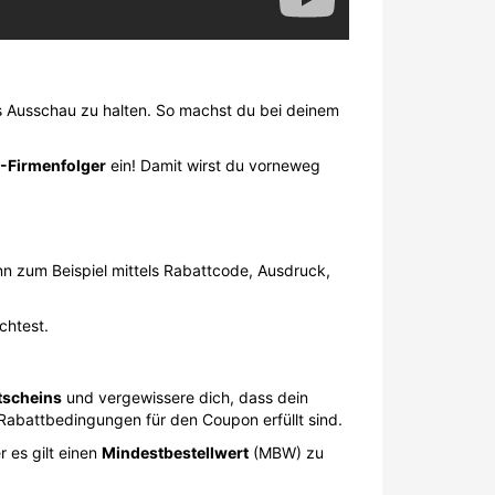
ns Ausschau zu halten. So machst du bei deinem
-Firmenfolger
ein! Damit wirst du vorneweg
 zum Beispiel mittels Rabattcode, Ausdruck,
chtest.
tscheins
und vergewissere dich, dass dein
 Rabattbedingungen für den Coupon erfüllt sind.
 es gilt einen
Mindestbestellwert
(MBW) zu