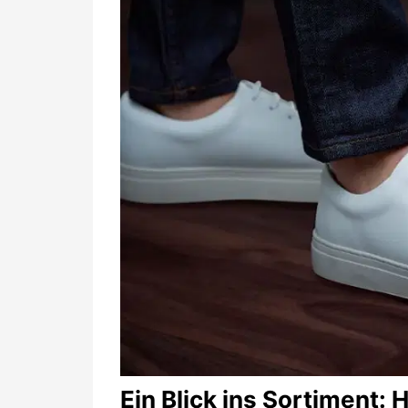
Ein Blick ins Sortiment: 