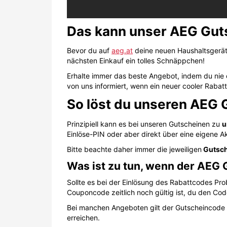
Das kann unser AEG Gut
Bevor du auf
aeg.at
deine neuen Haushaltsgeräte
nächsten Einkauf ein tolles Schnäppchen!
Erhalte immer das beste Angebot, indem du nie 
von uns informiert, wenn ein neuer cooler Rabatt
So löst du unseren AEG 
Prinzipiell kann es bei unseren Gutscheinen zu
u
Einlöse-PIN oder aber direkt über eine eigene Ak
Bitte beachte daher immer die jeweiligen
Gutsch
Was ist zu tun, wenn der AEG 
Sollte es bei der Einlösung des Rabattcodes Pr
Couponcode zeitlich noch gültig ist, du den Cod
Bei manchen Angeboten gilt der Gutscheincode 
erreichen.