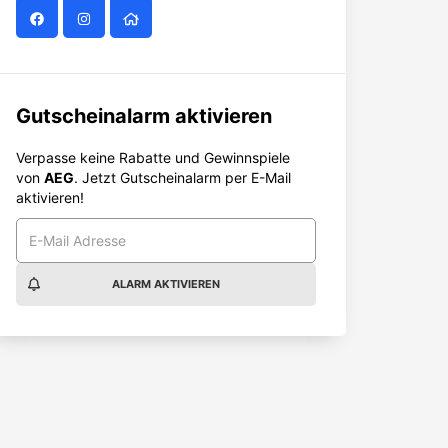
Gutscheinalarm aktivieren
Verpasse keine Rabatte und Gewinnspiele
von
AEG
. Jetzt Gutscheinalarm per E-Mail
aktivieren!
ALARM AKTIVIEREN