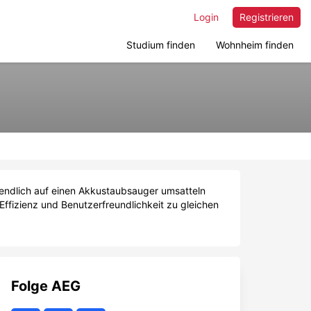
Login
Registrieren
Studium finden
Wohnheim finden
u endlich auf einen Akkustaubsauger umsatteln
Effizienz und Benutzerfreundlichkeit zu gleichen
Folge
AEG