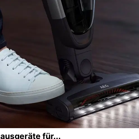
Hausgeräte für...