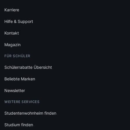
Karriere
Hilfe & Support
Kontakt
Magazin
FÜR SCHÜLER
Schülerrabatte Übersicht
Beliebte Marken
Newsletter
WEITERE SERVICES
Studentenwohnheim finden
Studium finden