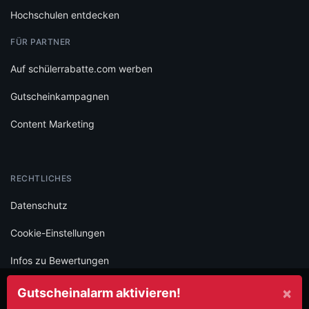
Hochschulen entdecken
FÜR PARTNER
Auf schülerrabatte.com werben
Gutscheinkampagnen
Content Marketing
RECHTLICHES
Datenschutz
Cookie-Einstellungen
Infos zu Bewertungen
AGB
×
Gutscheinalarm aktivieren!