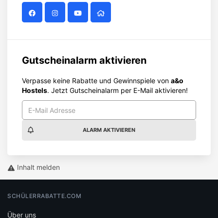
Gutscheinalarm aktivieren
Verpasse keine Rabatte und Gewinnspiele von
a&o
Hostels
. Jetzt Gutscheinalarm per E-Mail aktivieren!
ALARM AKTIVIEREN
Inhalt melden
SCHÜLERRABATTE.COM
Über uns