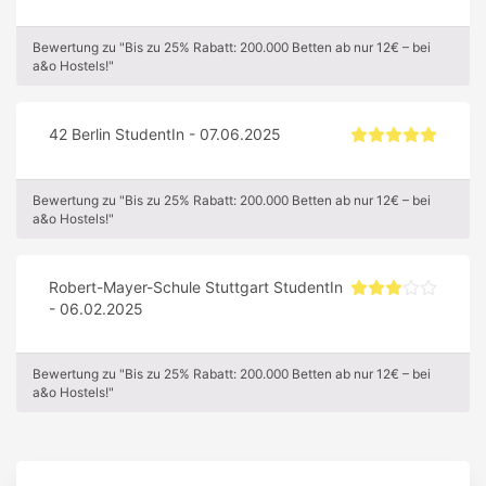
Bewertung zu "Bis zu 25% Rabatt: 200.000 Betten ab nur 12€ – bei
a&o Hostels!"
42 Berlin StudentIn - 07.06.2025
Bewertung zu "Bis zu 25% Rabatt: 200.000 Betten ab nur 12€ – bei
a&o Hostels!"
Robert-Mayer-Schule Stuttgart StudentIn
- 06.02.2025
Bewertung zu "Bis zu 25% Rabatt: 200.000 Betten ab nur 12€ – bei
a&o Hostels!"