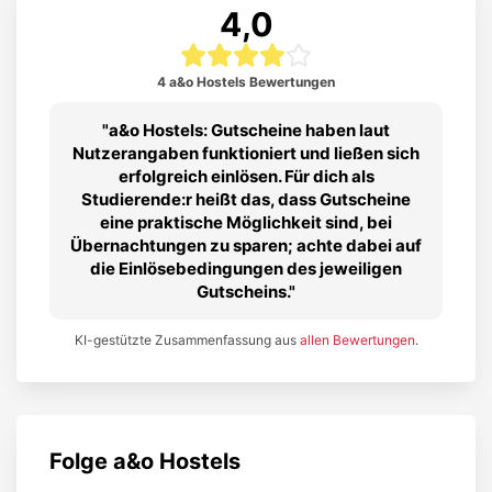
4,0
4 a&o Hostels Bewertungen
a&o Hostels: Gutscheine haben laut
Nutzerangaben funktioniert und ließen sich
erfolgreich einlösen. Für dich als
Studierende:r heißt das, dass Gutscheine
eine praktische Möglichkeit sind, bei
Übernachtungen zu sparen; achte dabei auf
die Einlösebedingungen des jeweiligen
Gutscheins.
KI-gestützte Zusammenfassung aus
allen Bewertungen
.
Folge
a&o Hostels