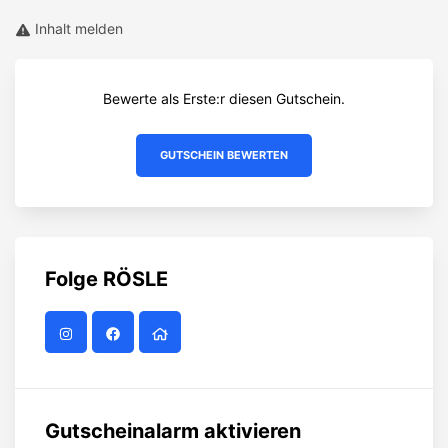
Inhalt melden
Bewerte als Erste:r diesen Gutschein.
GUTSCHEIN BEWERTEN
Folge
RÖSLE
Gutscheinalarm aktivieren