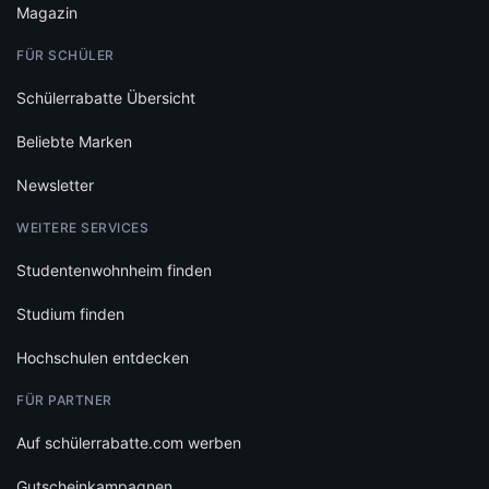
Magazin
FÜR SCHÜLER
Schülerrabatte Übersicht
Beliebte Marken
Newsletter
WEITERE SERVICES
Studentenwohnheim finden
Studium finden
Hochschulen entdecken
FÜR PARTNER
Auf schülerrabatte.com werben
Gutscheinkampagnen