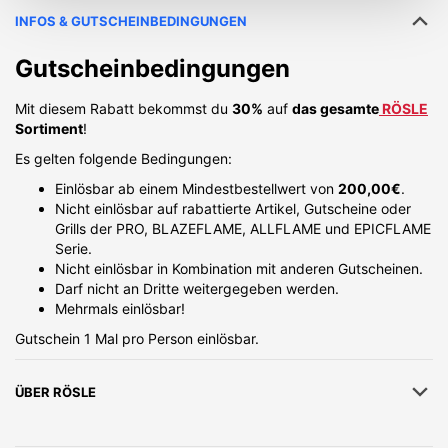
INFOS & GUTSCHEINBEDINGUNGEN
Gutscheinbedingungen
Mit diesem Rabatt bekommst du
30%
auf
das gesamte
RÖSLE
Sortiment
!
Es gelten folgende Bedingungen:
Einlösbar ab einem Mindestbestellwert von
200,00€
.
Nicht einlösbar auf rabattierte Artikel, Gutscheine oder
Grills der PRO, BLAZEFLAME, ALLFLAME und EPICFLAME
Serie.
Nicht einlösbar in Kombination mit anderen Gutscheinen.
Darf nicht an Dritte weitergegeben werden.
Mehrmals einlösbar!
Gutschein 1 Mal pro Person einlösbar.
ÜBER
RÖSLE