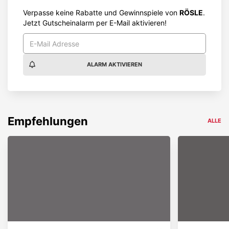
Verpasse keine Rabatte und Gewinnspiele von
RÖSLE
.
Jetzt Gutscheinalarm per E-Mail aktivieren!
ALARM AKTIVIEREN
Empfehlungen
ALLE