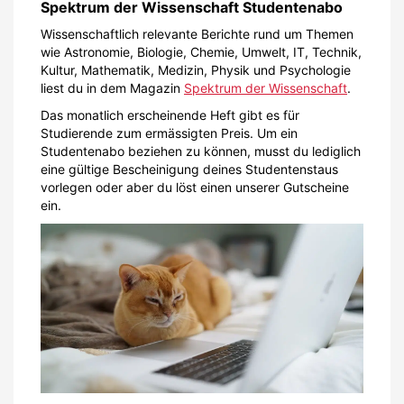
Spektrum der Wissenschaft Studentenabo
Wissenschaftlich relevante Berichte rund um Themen
wie Astronomie, Biologie, Chemie, Umwelt, IT, Technik,
Kultur, Mathematik, Medizin, Physik und Psychologie
liest du in dem Magazin
Spektrum der Wissenschaft
.
Das monatlich erscheinende Heft gibt es für
Studierende zum ermässigten Preis. Um ein
Studentenabo beziehen zu können, musst du lediglich
eine gültige Bescheinigung deines Studentenstaus
vorlegen oder aber du löst einen unserer Gutscheine
ein.