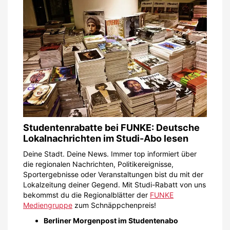
Studentenrabatte bei FUNKE: Deutsche
Lokalnachrichten im Studi-Abo lesen
Deine Stadt. Deine News. Immer top informiert über
die regionalen Nachrichten, Politikereignisse,
Sportergebnisse oder Veranstaltungen bist du mit der
Lokalzeitung deiner Gegend. Mit Studi-Rabatt von uns
bekommst du die Regionalblätter der
FUNKE
Mediengruppe
zum Schnäppchenpreis!
Berliner Morgenpost im Studentenabo