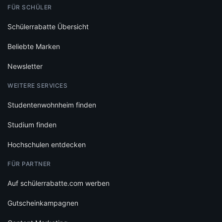
FÜR SCHÜLER
Schülerrabatte Übersicht
Beliebte Marken
Newsletter
WEITERE SERVICES
Studentenwohnheim finden
Studium finden
Hochschulen entdecken
FÜR PARTNER
Auf schülerrabatte.com werben
Gutscheinkampagnen