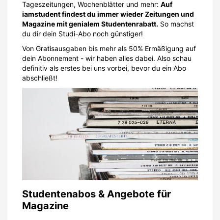
Tageszeitungen, Wochenblätter und mehr:
Auf
iamstudent findest du immer wieder Zeitungen und
Magazine mit genialem Studentenrabatt.
So machst
du dir dein Studi-Abo noch günstiger!
Von Gratisausgaben bis mehr als 50% Ermäßigung auf
dein Abonnement - wir haben alles dabei. Also schau
definitiv als erstes bei uns vorbei, bevor du ein Abo
abschließt!
Studentenabos & Angebote für
Magazine