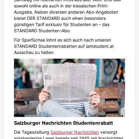
sowohl online als auch in der klassischen Print-
Ausgabe. Neben diversen anderen Abo-Angeboten
bietet DER STANDARD auch einen besonders
günstigen Tarif exklusiv für Studenten an – das
STANDARD Studenten-Abo.
Für Sparfüchse lohnt es sich auch nach unseren
STANDARD Studentenrabatten auf iamstudent.at
Ausschau zu halten.
Salzburger Nachrichten Studentenrabatt
Die Tageszeitung
Salzburger Nachrichten
versorgt
wissbegierige Leser bereits seit 1945 mit Nachrichten