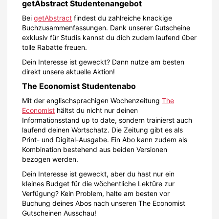
getAbstract Studentenangebot
Bei
getAbstract
findest du zahlreiche knackige
Buchzusammenfassungen. Dank unserer Gutscheine
exklusiv für Studis kannst du dich zudem laufend über
tolle Rabatte freuen.
Dein Interesse ist geweckt? Dann nutze am besten
direkt unsere aktuelle Aktion!
The Economist Studentenabo
Mit der englischsprachigen Wochenzeitung
The
Economist
hältst du nicht nur deinen
Informationsstand up to date, sondern trainierst auch
laufend deinen Wortschatz. Die Zeitung gibt es als
Print- und Digital-Ausgabe. Ein Abo kann zudem als
Kombination bestehend aus beiden Versionen
bezogen werden.
Dein Interesse ist geweckt, aber du hast nur ein
kleines Budget für die wöchentliche Lektüre zur
Verfügung? Kein Problem, halte am besten vor
Buchung deines Abos nach unseren The Economist
Gutscheinen Ausschau!