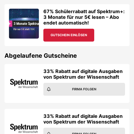
67% Schülerrabatt auf Spektrum+:
3 Monate für nur 5€ lesen – Abo
endet automatisch!
GUTSCHEIN EINLÖSEN
Abgelaufene Gutscheine
33% Rabatt auf digitale Ausgaben
von Spektrum der Wissenschaft
FIRMA FOLGEN
33% Rabatt auf digitale Ausgaben
von Spektrum der Wissenschaft