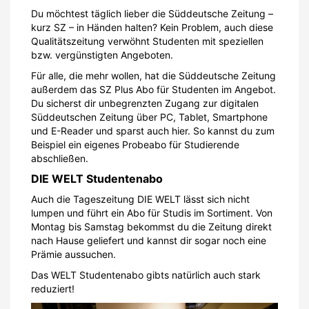
Du möchtest täglich lieber die Süddeutsche Zeitung –
kurz SZ – in Händen halten? Kein Problem, auch diese
Qualitätszeitung verwöhnt Studenten mit speziellen
bzw. vergünstigten Angeboten.
Für alle, die mehr wollen, hat die Süddeutsche Zeitung
außerdem das SZ Plus Abo für Studenten im Angebot.
Du sicherst dir unbegrenzten Zugang zur digitalen
Süddeutschen Zeitung über PC, Tablet, Smartphone
und E-Reader und sparst auch hier. So kannst du zum
Beispiel ein eigenes Probeabo für Studierende
abschließen.
DIE WELT Studentenabo
Auch die Tageszeitung DIE WELT lässt sich nicht
lumpen und führt ein Abo für Studis im Sortiment. Von
Montag bis Samstag bekommst du die Zeitung direkt
nach Hause geliefert und kannst dir sogar noch eine
Prämie aussuchen.
Das WELT Studentenabo gibts natürlich auch stark
reduziert!