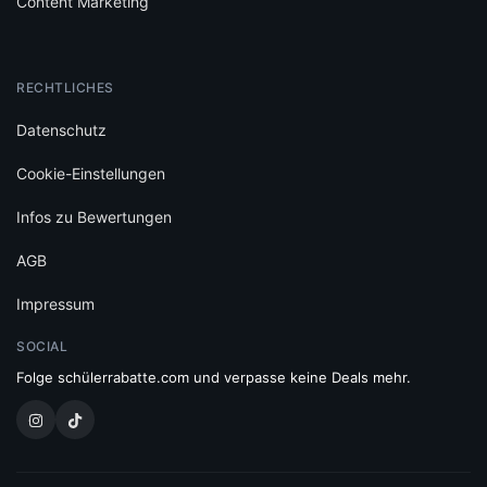
Content Marketing
RECHTLICHES
Datenschutz
Cookie-Einstellungen
Infos zu Bewertungen
AGB
Impressum
SOCIAL
Folge schülerrabatte.com und verpasse keine Deals mehr.