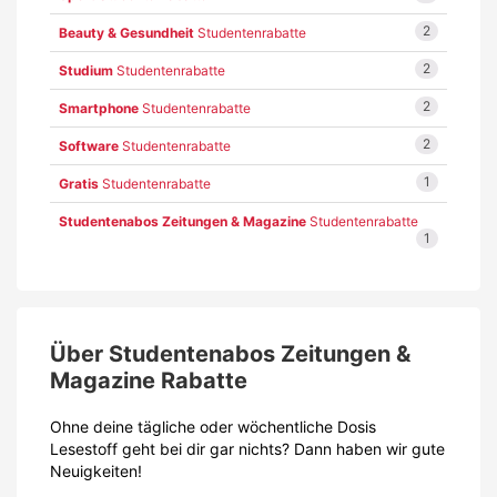
2
Beauty & Gesundheit
Studentenrabatte
2
Studium
Studentenrabatte
2
Smartphone
Studentenrabatte
2
Software
Studentenrabatte
1
Gratis
Studentenrabatte
Studentenabos Zeitungen & Magazine
Studentenrabatte
1
Über Studentenabos Zeitungen &
Magazine Rabatte
Ohne deine tägliche oder wöchentliche Dosis
Lesestoff geht bei dir gar nichts? Dann haben wir gute
Neuigkeiten!