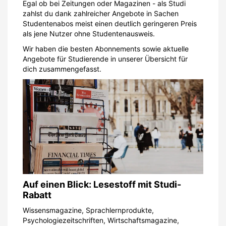
Egal ob bei Zeitungen oder Magazinen - als Studi
zahlst du dank zahlreicher Angebote in Sachen
Studentenabos meist einen deutlich geringeren Preis
als jene Nutzer ohne Studentenausweis.
Wir haben die besten Abonnements sowie aktuelle
Angebote für Studierende in unserer Übersicht für
dich zusammengefasst.
Auf einen Blick: Lesestoff mit Studi-
Rabatt
Wissensmagazine, Sprachlernprodukte,
Psychologiezeitschriften, Wirtschaftsmagazine,