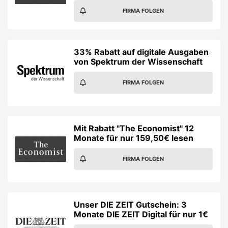
FIRMA FOLGEN
33% Rabatt auf digitale Ausgaben
von Spektrum der Wissenschaft
FIRMA FOLGEN
Mit Rabatt "The Economist" 12
Monate für nur 159,50€ lesen
FIRMA FOLGEN
Unser DIE ZEIT Gutschein: 3
Monate DIE ZEIT Digital für nur 1€