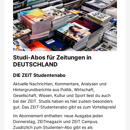
Studi-Abos für Zeitungen in
DEUTSCHLAND
DIE ZEIT Studentenabo
Aktuelle Nachrichten, Kommentare, Analysen und
Hintergrundberichte aus Politik, Wirtschaft,
Gesellschaft, Wissen, Kultur und Sport liest du auch
bei der ZEIT. Studis haben es hier zudem besonders
gut. Das ZEIT-Studentenabo gibt es zum Vorteilspreis!
Im Abonnement enthalten: neue Ausgabe jeden
Donnerstag, ZEITmagazin und ZEIT Campus.
Zusätzlich zum Studenten-Abo gibt es als