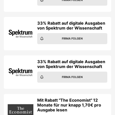
FIRMA FOLGEN
33% Rabatt auf digitale Ausgaben
von Spektrum der Wissenschaft
FIRMA FOLGEN
33% Rabatt auf digitale Ausgaben
von Spektrum der Wissenschaft
FIRMA FOLGEN
Mit Rabatt "The Economist" 12
Monate für nur knapp 1,70€ pro
Ausgabe lesen