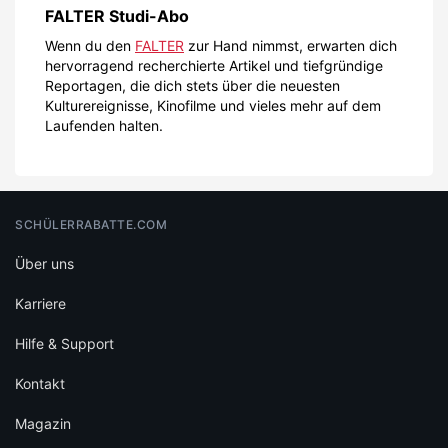
FALTER Studi-Abo
Wenn du den
FALTER
zur Hand nimmst, erwarten dich
hervorragend recherchierte Artikel und tiefgründige
Reportagen, die dich stets über die neuesten
Kulturereignisse, Kinofilme und vieles mehr auf dem
Laufenden halten.
SCHÜLERRABATTE.COM
Über uns
Karriere
Hilfe & Support
Kontakt
Magazin