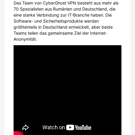
Das Team von CyberGhost VPN besteht aus mehr als
70 Spezialisten aus Rumänien und Deutschland, die
eine starke Verbindung zur IT-Branche haben. Die
Software- und Sicherheitsprodukte werden
größtenteils in Deutschland entwickelt, aber beide
Teams teilen das gemeinsame Ziel der Internet-
Anonymität.