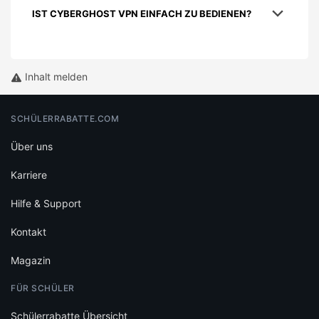
IST CYBERGHOST VPN EINFACH ZU BEDIENEN?
Inhalt melden
SCHÜLERRABATTE.COM
Über uns
Karriere
Hilfe & Support
Kontakt
Magazin
FÜR SCHÜLER
Schülerrabatte Übersicht