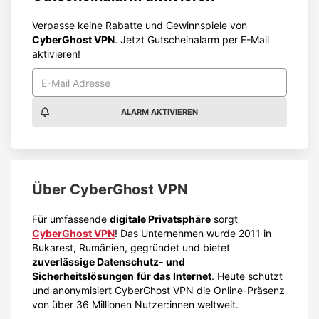
Verpasse keine Rabatte und Gewinnspiele von
CyberGhost VPN
. Jetzt Gutscheinalarm per E-Mail
aktivieren!
ALARM AKTIVIEREN
Über
CyberGhost VPN
Für umfassende
digitale Privatsphäre
sorgt
CyberGhost VPN
! Das Unternehmen wurde 2011 in
Bukarest, Rumänien, gegründet und bietet
zuverlässige Datenschutz- und
Sicherheitslösungen
für das Internet
. Heute schützt
und anonymisiert CyberGhost VPN die Online-Präsenz
von über 36 Millionen Nutzer:innen weltweit.