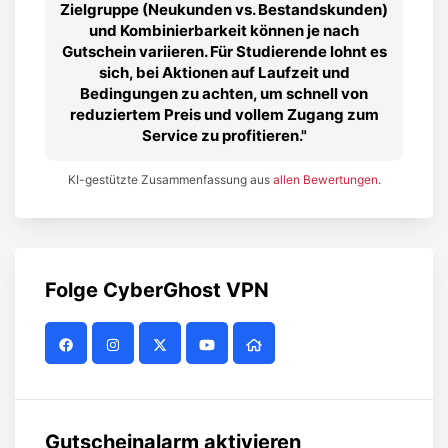
Zielgruppe (Neukunden vs. Bestandskunden)
und Kombinierbarkeit können je nach
Gutschein variieren. Für Studierende lohnt es
sich, bei Aktionen auf Laufzeit und
Bedingungen zu achten, um schnell von
reduziertem Preis und vollem Zugang zum
Service zu profitieren.
KI-gestützte Zusammenfassung aus
allen Bewertungen
.
Folge
CyberGhost VPN
Gutscheinalarm aktivieren