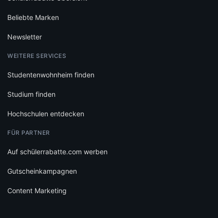
Beliebte Marken
Newsletter
WEITERE SERVICES
Studentenwohnheim finden
Studium finden
Hochschulen entdecken
FÜR PARTNER
Auf schülerrabatte.com werben
Gutscheinkampagnen
Content Marketing