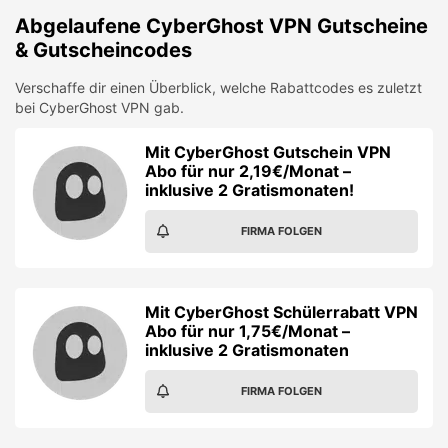
Abgelaufene
CyberGhost VPN
Gutscheine
& Gutscheincodes
Verschaffe dir einen Überblick, welche Rabattcodes es zuletzt
bei
CyberGhost VPN
gab.
Mit CyberGhost Gutschein VPN
Abo für nur 2,19€/Monat –
inklusive 2 Gratismonaten!
FIRMA FOLGEN
Mit CyberGhost Schülerrabatt VPN
Abo für nur 1,75€/Monat –
inklusive 2 Gratismonaten
FIRMA FOLGEN