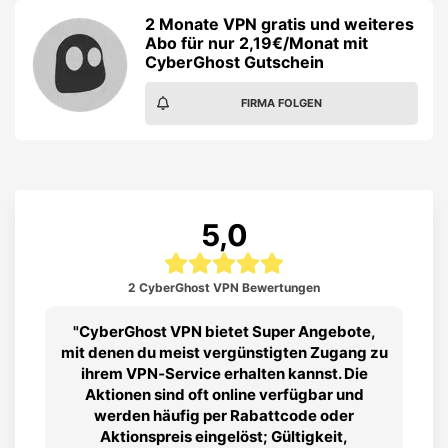
2 Monate VPN gratis und weiteres
Abo für nur 2,19€/Monat mit
CyberGhost Gutschein
FIRMA FOLGEN
5,0
2 CyberGhost VPN Bewertungen
CyberGhost VPN bietet Super Angebote,
mit denen du meist vergünstigten Zugang zu
ihrem VPN‑Service erhalten kannst. Die
Aktionen sind oft online verfügbar und
werden häufig per Rabattcode oder
Aktionspreis eingelöst; Gültigkeit,