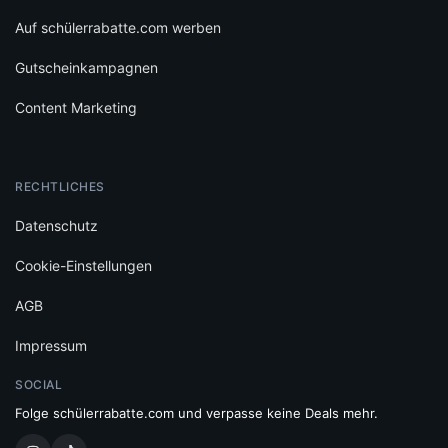
Auf schülerrabatte.com werben
Gutscheinkampagnen
Content Marketing
RECHTLICHES
Datenschutz
Cookie-Einstellungen
AGB
Impressum
SOCIAL
Folge schülerrabatte.com und verpasse keine Deals mehr.