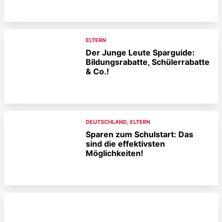
ELTERN
Der Junge Leute Sparguide:
Bildungsrabatte, Schülerrabatte
& Co.!
DEUTSCHLAND
,
ELTERN
Sparen zum Schulstart: Das
sind die effektivsten
Möglichkeiten!