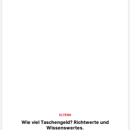
ELTERN
Wie viel Taschengeld? Richtwerte und
Wissenswertes.