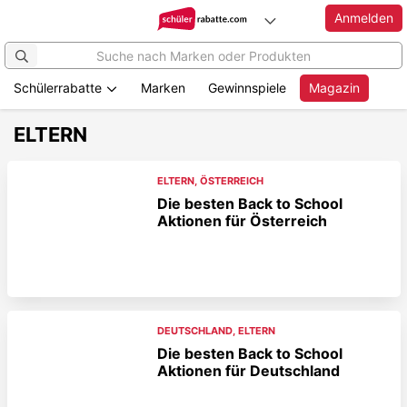
Anmelden
Schülerrabatte
Marken
Gewinnspiele
Magazin
ELTERN
ELTERN
,
ÖSTERREICH
Die besten Back to School
Aktionen für Österreich
DEUTSCHLAND
,
ELTERN
Die besten Back to School
Aktionen für Deutschland