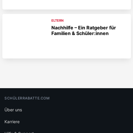
ELTERN
Nachhilfe – Ein Ratgeber für
Familien & Schüler:innen
SCHÜLERRABATTE.COM
Über uns
Karriere