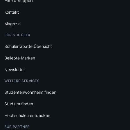
Hilfe & Support
Kontakt
Magazin
FÜR SCHÜLER
Schülerrabatte Übersicht
Beliebte Marken
Newsletter
WEITERE SERVICES
Studentenwohnheim finden
Studium finden
Hochschulen entdecken
FÜR PARTNER